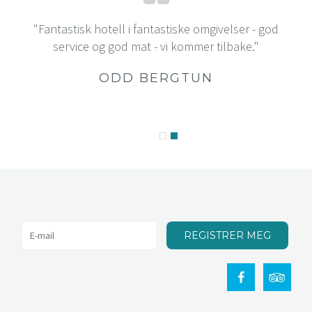
"Fantastisk hotell i fantastiske omgivelser - god
service og god mat - vi kommer tilbake."
ODD BERGTUN