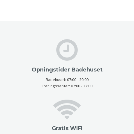
Opningstider Badehuset
Badehuset: 07:00 - 20:00
Treningssenter: 07:00 - 22:00
Gratis WIFI